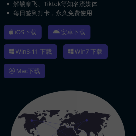
解锁奈飞、Tiktok等知名流媒体
每日签到打卡，永久免费使用
iOS下载
安卓下载
Win8-11 下载
Win7 下载
Mac下载