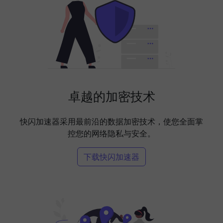
卓越的加密技术
快闪加速器采用最前沿的数据加密技术，使您全面掌
控您的网络隐私与安全。
下载快闪加速器