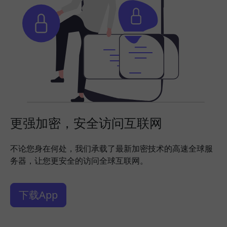
更强加密，安全访问互联网
不论您身在何处，我们承载了最新加密技术的高速全球服
务器，让您更安全的访问全球互联网。
下载App