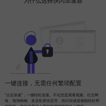
为什么选择快闪加速器
一键连接，无需任何繁琐配置
“点击加速”，一键轻松连接。不论您是观看视频、社交网
络、海淘购物、发送私密信息等，快闪加速器都能轻松帮