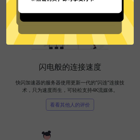
闪电般的连接速度
快闪加速器的服务器使用更新一代的”闪连“连接技
术，只为速度而生，可轻松支持4K流媒体。
看看其他人的评价