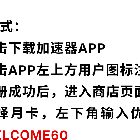
快闪加速器的特色
卓越的加密技术
连
快闪加速器采用最前沿的数据加密技术，使