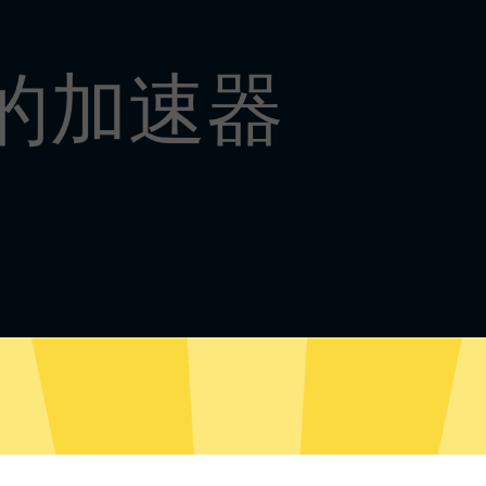
好的加速器
Win8-11 下载
Win7 下载