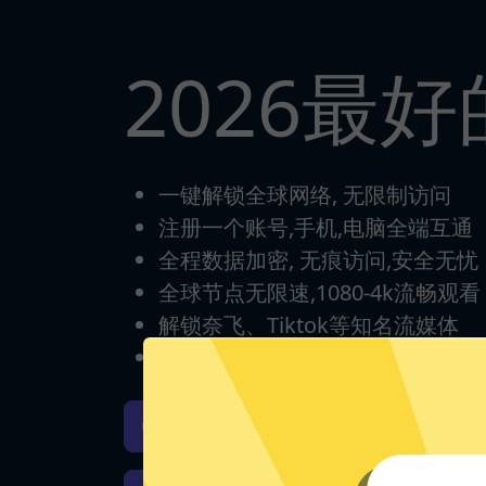
2026最
一键解锁全球网络, 无限制访问
注册一个账号,手机,电脑全端互通
全程数据加密, 无痕访问,安全无忧
全球节点无限速,1080-4k流畅观看
解锁奈飞、Tiktok等知名流媒体
每日签到打卡，永久免费使用
iOS下载
安卓下载