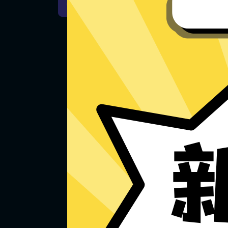
Mac下载