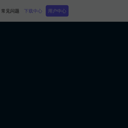
Secondary Menu
常见问题
下载中心
用户中心