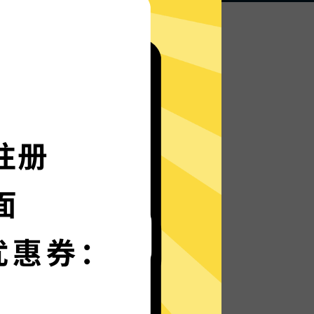
无论何地，无限访问
快闪加速器的自研发通信协议，使您无论是