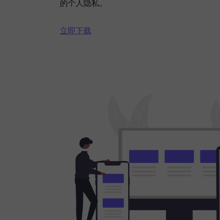
的个人隐私。
立即下载