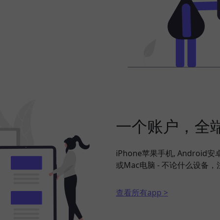
一个账户，全
iPhone苹果手机, Android
或Mac电脑 - 不论什么设
查看所有app >