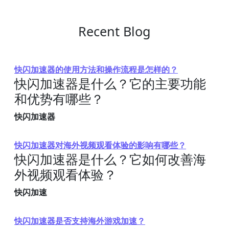
Recent Blog
快闪加速器的使用方法和操作流程是怎样的？
快闪加速器是什么？它的主要功能
和优势有哪些？
快闪加速器
快闪加速器对海外视频观看体验的影响有哪些？
快闪加速器是什么？它如何改善海
外视频观看体验？
快闪加速
快闪加速器是否支持海外游戏加速？