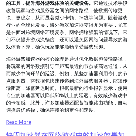
的工具，提升海外游戏体验的关键设备。
它通过技术手段
改善玩家与游戏服务器之间的网络路径，使数据传输更
快、更稳定，从而显著减少卡顿、掉线等问题。随着游戏
行业的全球化发展，海外游戏加速器变得尤为重要，尤其
是在面对跨境网络环境复杂、网络拥堵频繁的情况下。它
们不仅提升游戏流畅度，还可以避免因网络问题导致的游
戏体验下降，确保玩家能够顺畅享受游戏乐趣。
海外游戏加速器的核心原理是通过优化数据包传输路径，
将玩家的网络数据引导至距离最近的节点或高速通道，从
而减少中间环节的延迟。例如，某些加速器利用专门的节
点服务器，将数据包快速传递到海外游戏服务器，缩短传
输距离，降低延迟时间。根据最新的行业报告显示，使用
专业的加速器可以降低50%以上的延迟，有效减少游戏中
的卡顿感。此外，许多加速器还配备智能路由功能，自动
选择最优路径，确保连接的稳定性和速度。
Read More
快闪加速器在网络游戏中的加速效果如