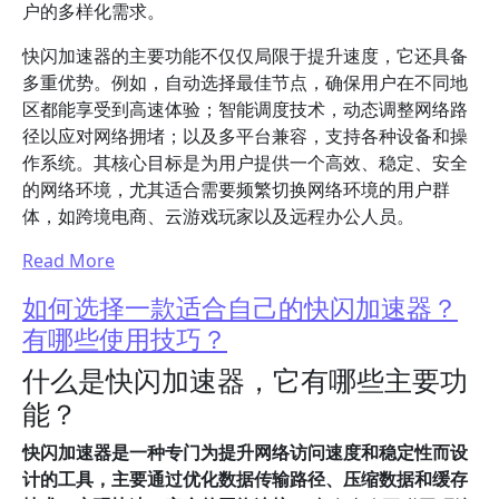
户的多样化需求。
快闪加速器的主要功能不仅仅局限于提升速度，它还具备
多重优势。例如，自动选择最佳节点，确保用户在不同地
区都能享受到高速体验；智能调度技术，动态调整网络路
径以应对网络拥堵；以及多平台兼容，支持各种设备和操
作系统。其核心目标是为用户提供一个高效、稳定、安全
的网络环境，尤其适合需要频繁切换网络环境的用户群
体，如跨境电商、云游戏玩家以及远程办公人员。
Read More
如何选择一款适合自己的快闪加速器？
有哪些使用技巧？
什么是快闪加速器，它有哪些主要功
能？
快闪加速器是一种专门为提升网络访问速度和稳定性而设
计的工具，主要通过优化数据传输路径、压缩数据和缓存