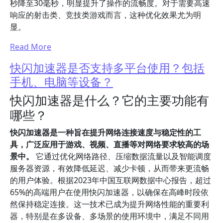
秒降至30毫秒，明显提升了操作的流畅度。对于需要高速
响应的射击类、竞技类游戏而言，这种优化效果尤为明
显。
Read More
快闪加速器是否支持多平台使用？包括
手机、电脑等设备？
快闪加速器是什么？它的主要功能有
哪些？
快闪加速器是一种旨在提升网络连接速度与稳定性的工
具，广泛应用于游戏、视频、直播等对网络要求较高的场
景中。
它通过优化网络路径、压缩数据流量以及智能调度
服务器资源，有效降低延迟、减少卡顿，从而带来更流畅
的用户体验。根据2023年中国互联网数据中心报告，超过
65%的高端用户在使用快闪加速器，以确保在高峰时段依
然保持稳定连接。这一技术已成为提升网络性能的重要利
器，特别是在多设备、多场景的使用环境中，满足不同用