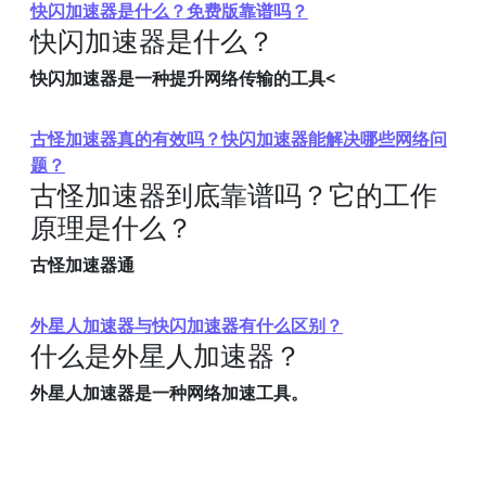
快闪加速器是什么？免费版靠谱吗？
快闪加速器是什么？
快闪加速器是一种提升网络传输的工具<
古怪加速器真的有效吗？快闪加速器能解决哪些网络问
题？
古怪加速器到底靠谱吗？它的工作
原理是什么？
古怪加速器通
外星人加速器与快闪加速器有什么区别？
什么是外星人加速器？
外星人加速器是一种网络加速工具。