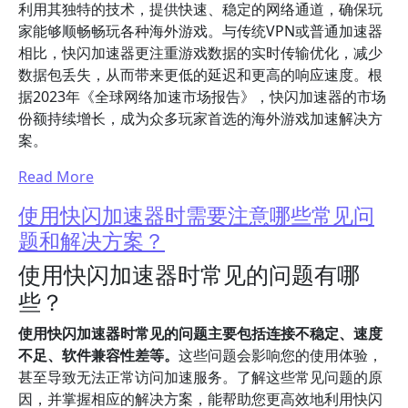
利用其独特的技术，提供快速、稳定的网络通道，确保玩
家能够顺畅畅玩各种海外游戏。与传统VPN或普通加速器
相比，快闪加速器更注重游戏数据的实时传输优化，减少
数据包丢失，从而带来更低的延迟和更高的响应速度。根
据2023年《全球网络加速市场报告》，快闪加速器的市场
份额持续增长，成为众多玩家首选的海外游戏加速解决方
案。
Read More
使用快闪加速器时需要注意哪些常见问
题和解决方案？
使用快闪加速器时常见的问题有哪
些？
使用快闪加速器时常见的问题主要包括连接不稳定、速度
不足、软件兼容性差等。
这些问题会影响您的使用体验，
甚至导致无法正常访问加速服务。了解这些常见问题的原
因，并掌握相应的解决方案，能帮助您更高效地利用快闪