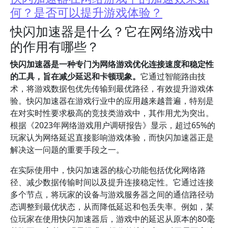
何？是否可以提升游戏体验？
快闪加速器是什么？它在网络游戏中
的作用有哪些？
快闪加速器是一种专门为网络游戏优化连接速度和稳定性
的工具，旨在减少延迟和卡顿现象。
它通过智能路由技
术，将游戏数据包优先传输到最优路径，有效提升游戏体
验。快闪加速器在游戏行业中的应用越来越普遍，特别是
在对实时性要求极高的竞技类游戏中，其作用尤为突出。
根据《2023年网络游戏用户调研报告》显示，超过65%的
玩家认为网络延迟直接影响游戏体验，而快闪加速器正是
解决这一问题的重要手段之一。
在实际使用中，快闪加速器的核心功能包括优化网络路
径、减少数据传输时间以及提升连接稳定性。它通过连接
多个节点，将玩家的设备与游戏服务器之间的通信路径动
态调整到最优状态，从而降低延迟和包丢失率。例如，某
位玩家在使用快闪加速器后，游戏中的延迟从原本的80毫