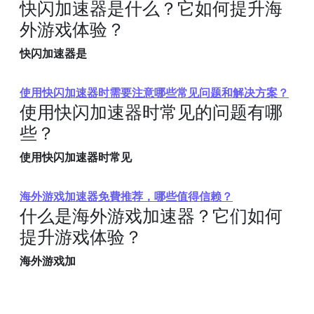
快闪加速器是什么？它如何提升海
外游戏体验？
快闪加速器是
使用快闪加速器时需要注意哪些常见问题和解决方案？
使用快闪加速器时常见的问题有哪
些？
使用快闪加速器时常见
海外游戏加速器免費推荐，哪些值得信赖？
什么是海外游戏加速器？它们如何
提升游戏体验？
海外游戏加