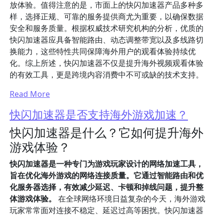
放体验。值得注意的是，市面上的快闪加速器产品多种多
样，选择正规、可靠的服务提供商尤为重要，以确保数据
安全和服务质量。根据权威技术研究机构的分析，优质的
快闪加速器应具备智能路由、动态调整带宽以及多线路切
换能力，这些特性共同保障海外用户的观看体验持续优
化。综上所述，快闪加速器不仅是提升海外视频观看体验
的有效工具，更是跨境内容消费中不可或缺的技术支持。
Read More
快闪加速器是否支持海外游戏加速？
快闪加速器是什么？它如何提升海外
游戏体验？
快闪加速器是一种专门为游戏玩家设计的网络加速工具，
旨在优化海外游戏的网络连接质量。它通过智能路由和优
化服务器选择，有效减少延迟、卡顿和掉线问题，提升整
体游戏体验。
在全球网络环境日益复杂的今天，海外游戏
玩家常常面对连接不稳定、延迟过高等困扰。快闪加速器