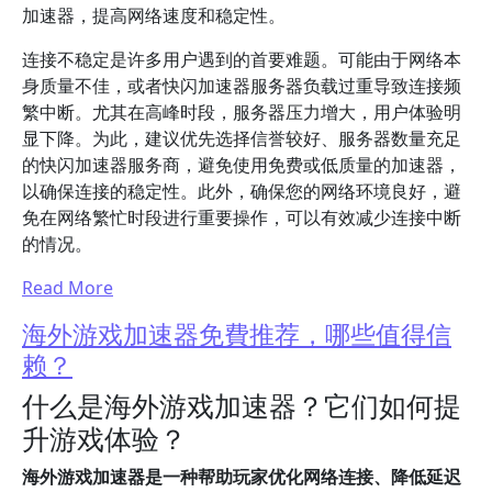
加速器，提高网络速度和稳定性。
连接不稳定是许多用户遇到的首要难题。可能由于网络本
身质量不佳，或者快闪加速器服务器负载过重导致连接频
繁中断。尤其在高峰时段，服务器压力增大，用户体验明
显下降。为此，建议优先选择信誉较好、服务器数量充足
的快闪加速器服务商，避免使用免费或低质量的加速器，
以确保连接的稳定性。此外，确保您的网络环境良好，避
免在网络繁忙时段进行重要操作，可以有效减少连接中断
的情况。
Read More
海外游戏加速器免費推荐，哪些值得信
赖？
什么是海外游戏加速器？它们如何提
升游戏体验？
海外游戏加速器是一种帮助玩家优化网络连接、降低延迟