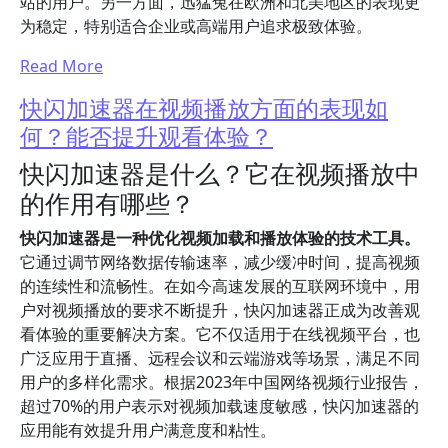
站的用户。另一方面，迅猛兔在欧洲和北美地区的表现更
为稳定，特别适合企业或高端用户追求极致体验。
Read More
快闪加速器在视频播放方面的表现如
何？能否提升观看体验？
快闪加速器是什么？它在视频播放中
的作用有哪些？
快闪加速器是一种优化视频加载和播放体验的技术工具。
它通过调节网络数据传输速率，减少缓冲时间，提高视频
的连续性和流畅性。在如今高速发展的互联网环境中，用
户对视频播放的要求不断提升，快闪加速器正成为改善观
看体验的重要解决方案。它不仅适用于在线视频平台，也
广泛应用于直播、远程会议和云端游戏等场景，满足不同
用户的多样化需求。根据2023年中国网络视频行业报告，
超过70%的用户表示对视频加载速度敏感，快闪加速器的
应用能有效提升用户满意度和粘性。