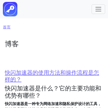
跳转到主要内容
面包屑
首页
博客
快闪加速器的使用方法和操作流程是怎
样的？
快闪加速器是什么？它的主要功能和
优势有哪些？
快闪加速器是一种专为网络加速和隐私保护设计的工具，