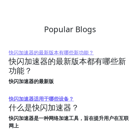
Popular Blogs
快闪加速器的最新版本有哪些新功能？
快闪加速器的最新版本都有哪些新
功能？
快闪加速器的最新版
快闪加速器适用于哪些设备？
什么是快闪加速器？
快闪加速器是一种网络加速工具，旨在提升用户在互联
网上