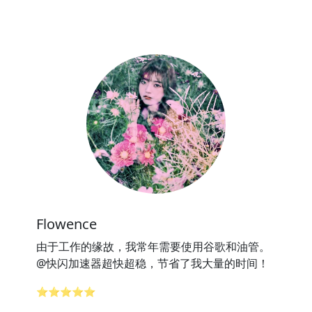
Flowence
由于工作的缘故，我常年需要使用谷歌和油管。
@快闪加速器超快超稳，节省了我大量的时间！
⭐⭐⭐⭐⭐