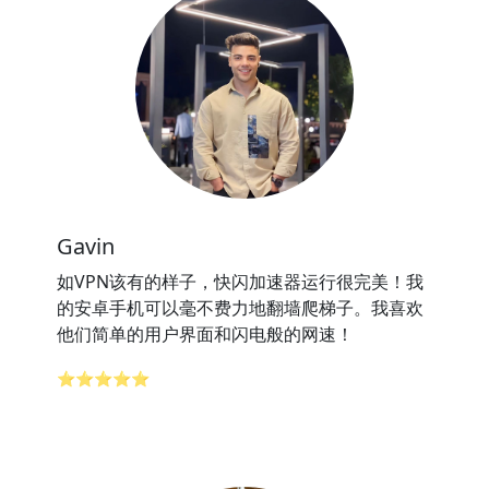
Gavin
如VPN该有的样子，快闪加速器运行很完美！我
的安卓手机可以毫不费力地翻墙爬梯子。我喜欢
他们简单的用户界面和闪电般的网速！
⭐⭐⭐⭐⭐