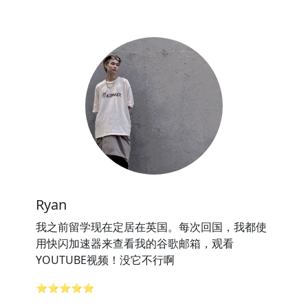
Ryan
我之前留学现在定居在英国。每次回国，我都使
用快闪加速器来查看我的谷歌邮箱，观看
YOUTUBE视频！没它不行啊
⭐⭐⭐⭐⭐