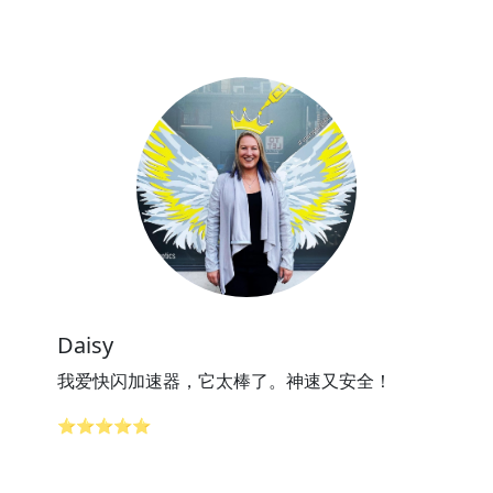
Daisy
我爱快闪加速器，它太棒了。神速又安全！
⭐⭐⭐⭐⭐