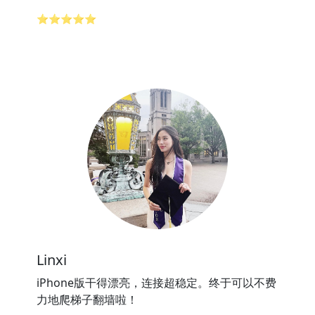
⭐⭐⭐⭐⭐
Linxi
iPhone版干得漂亮，连接超稳定。终于可以不费
力地爬梯子翻墙啦！