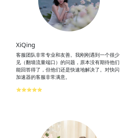
XiQing
客服团队非常专业和友善。我刚刚遇到一个很少
见（翻墙流量端口）的问题，原本没有期待他们
能回答得了，但他们还是快速地解决了。对快闪
加速器的客服非常满意。
⭐⭐⭐⭐⭐