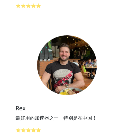
⭐⭐⭐⭐⭐
Rex
最好用的加速器之一，特别是在中国！
⭐⭐⭐⭐⭐