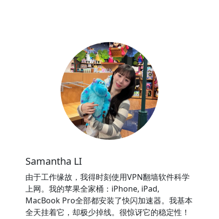
Samantha LI
由于工作缘故，我得时刻使用VPN翻墙软件科学
上网。我的苹果全家桶：iPhone, iPad,
MacBook Pro全部都安装了快闪加速器。我基本
全天挂着它，却极少掉线。很惊讶它的稳定性！