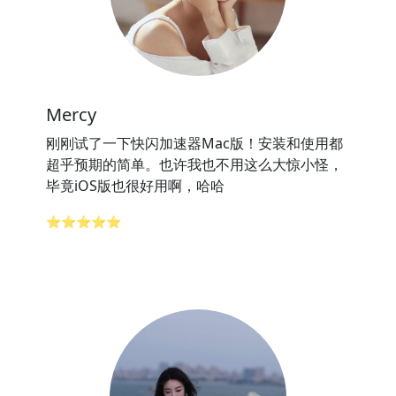
Mercy
刚刚试了一下快闪加速器Mac版！安装和使用都
超乎预期的简单。也许我也不用这么大惊小怪，
毕竟iOS版也很好用啊，哈哈
⭐⭐⭐⭐⭐