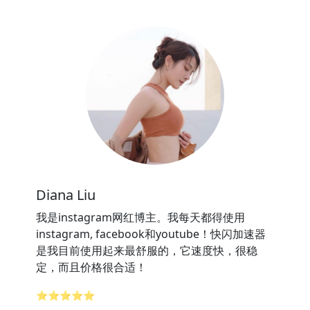
Diana Liu
我是instagram网红博主。我每天都得使用
instagram, facebook和youtube！快闪加速器
是我目前使用起来最舒服的，它速度快，很稳
定，而且价格很合适！
⭐⭐⭐⭐⭐