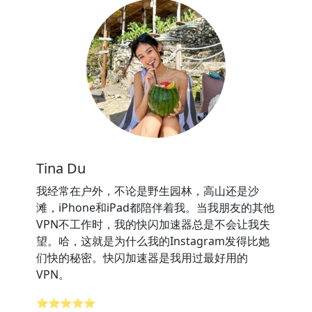
Tina Du
我经常在户外，不论是野生园林，高山还是沙
滩，iPhone和iPad都陪伴着我。当我朋友的其他
VPN不工作时，我的快闪加速器总是不会让我失
望。哈，这就是为什么我的Instagram发得比她
们快的秘密。快闪加速器是我用过最好用的
VPN。
⭐⭐⭐⭐⭐