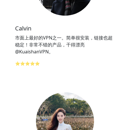
Calvin
市面上最好的VPN之一。简单很安装，链接也超
稳定！非常不错的产品，干得漂亮
@KuaishanVPN。
⭐⭐⭐⭐⭐