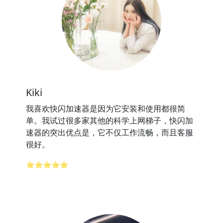
Kiki
我喜欢快闪加速器是因为它安装和使用都很简
单。我试过很多家其他的科学上网梯子，快闪加
速器的突出优点是，它不仅工作流畅，而且客服
很好。
⭐⭐⭐⭐⭐