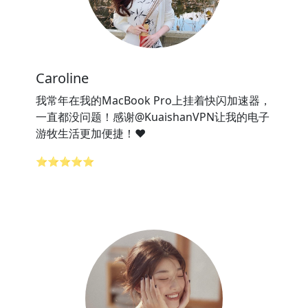
Caroline
我常年在我的MacBook Pro上挂着快闪加速器，
一直都没问题！感谢@KuaishanVPN让我的电子
游牧生活更加便捷！❤️
⭐⭐⭐⭐⭐