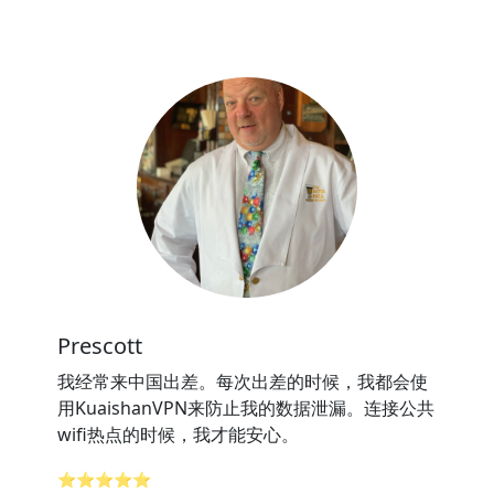
Prescott
我经常来中国出差。每次出差的时候，我都会使
用KuaishanVPN来防止我的数据泄漏。连接公共
wifi热点的时候，我才能安心。
⭐⭐⭐⭐⭐