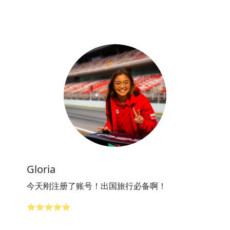
Gloria
今天刚注册了账号！出国旅行必备啊！
⭐⭐⭐⭐⭐