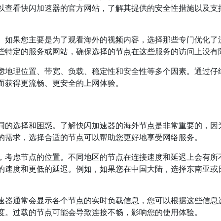
以查看快闪加速器的官方网站，了解其提供的安全性措施以及支
。如果您主要是为了观看海外的视频内容，选择那些专门优化了
些特定的服务或网站，确保选择的节点在这些服务的访问上没有
虑地理位置、带宽、负载、稳定性和安全性等多个因素。通过仔
而获得更流畅、更安全的上网体验。
同的选择和困惑。了解快闪加速器的海外节点是非常重要的，因
的需求，选择合适的节点可以帮助您更好地享受网络服务。
，考虑节点的位置。不同地区的节点在连接速度和延迟上会有所
的速度和更低的延迟。例如，如果您在中国大陆，选择东南亚或
速器通常会显示各个节点的实时负载信息，您可以根据这些信息
度。过载的节点可能会导致连接不畅，影响您的使用体验。