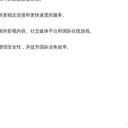
供更稳定连接和更快速度的服务。
国外影视内容、社交媒体平台和国际在线游戏。
增强安全性，并提升国际业务效率。