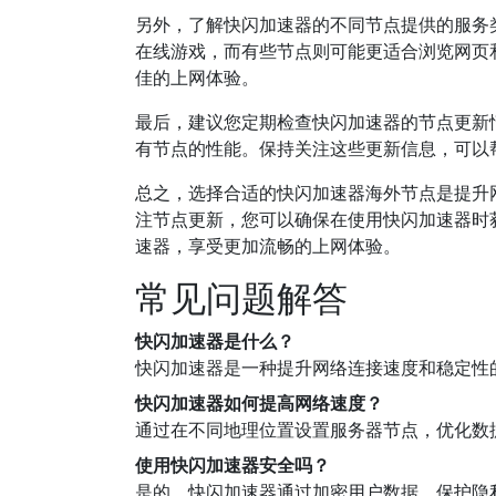
另外，了解快闪加速器的不同节点提供的服务
在线游戏，而有些节点则可能更适合浏览网页
佳的上网体验。
最后，建议您定期检查快闪加速器的节点更新
有节点的性能。保持关注这些更新信息，可以
总之，选择合适的快闪加速器海外节点是提升
注节点更新，您可以确保在使用快闪加速器时
速器，享受更加流畅的上网体验。
常见问题解答
快闪加速器是什么？
快闪加速器是一种提升网络连接速度和稳定性
快闪加速器如何提高网络速度？
通过在不同地理位置设置服务器节点，优化数
使用快闪加速器安全吗？
是的，快闪加速器通过加密用户数据，保护隐