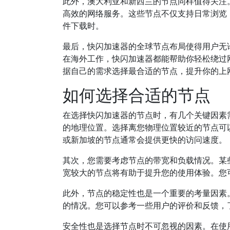
此外，澳大利亚和新西兰的节点同样值得关注
高效的网络服务。这些节点不仅支持日常浏览
件下载时。
最后，快闪加速器的全球节点布局使得用户无
在海外工作，快闪加速器都能帮助你轻松绕过
据自己的需求选择最合适的节点，提升你的上
如何选择合适的节点
在选择快闪加速器的节点时，有几个关键因素
的地理位置。选择离您物理位置较近的节点可
或新加坡的节点通常会提供更快的访问速度。
其次，您需要考虑节点的带宽和负载情况。某
宽较大的节点将有助于提升您的使用体验。您
此外，节点的稳定性也是一个重要的考量因素
的情况。您可以参考一些用户的评价和反馈，
安全性也是选择节点时不可忽视的因素。在使