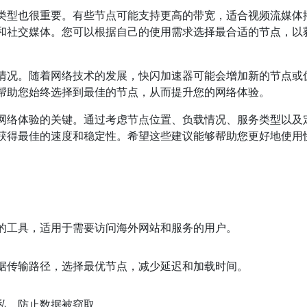
类型也很重要。有些节点可能支持更高的带宽，适合视频流媒体
和社交媒体。您可以根据自己的使用需求选择最合适的节点，以
情况。随着网络技术的发展，快闪加速器可能会增加新的节点或
帮助您始终选择到最佳的节点，从而提升您的网络体验。
网络体验的关键。通过考虑节点位置、负载情况、服务类型以及
获得最佳的速度和稳定性。希望这些建议能够帮助您更好地使用
的工具，适用于需要访问海外网站和服务的用户。
据传输路径，选择最优节点，减少延迟和加载时间。
私，防止数据被窃取。