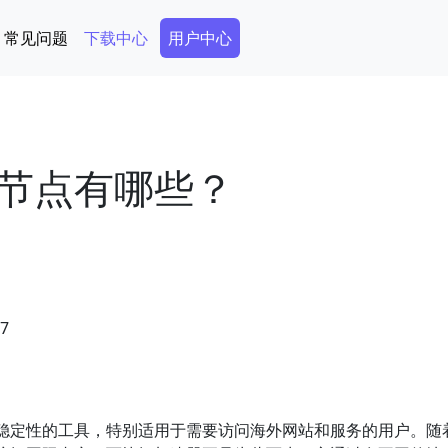
Secondary Menu
常见问题
下载中心
用户中心
节点有哪些？
47
稳定性的工具，特别适用于需要访问海外网站和服务的用户。随