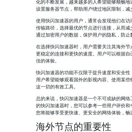
化的不断发展，越来越多的人希望能够顺畅地
设置服务器节点，帮助用户绕过地区限制，减
使用快闪加速器的用户，通常会发现他们在访
传输路径，选择最优的节点进行连接，从而减
通过加密用户的数据，保护用户的隐私，防止
在选择快闪加速器时，用户需要关注其海外节
更稳定的连接和更快的速度。用户可以根据自
佳的体验。
快闪加速器的功能不仅限于提升速度和安全性
用户希望能够观看国外的影视内容、使用某些
这一切的有效工具。
总的来说，快闪加速器是一个不可或缺的网络
的快闪加速器时，您可以参考一些用户评价和
您将能够享受更快速、更安全的网络体验，畅
海外节点的重要性