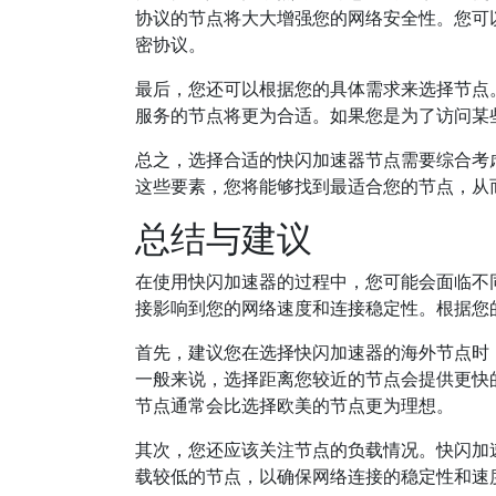
协议的节点将大大增强您的网络安全性。您可
密协议。
最后，您还可以根据您的具体需求来选择节点
服务的节点将更为合适。如果您是为了访问某
总之，选择合适的快闪加速器节点需要综合考
这些要素，您将能够找到最适合您的节点，从
总结与建议
在使用快闪加速器的过程中，您可能会面临不
接影响到您的网络速度和连接稳定性。根据您
首先，建议您在选择快闪加速器的海外节点时
一般来说，选择距离您较近的节点会提供更快
节点通常会比选择欧美的节点更为理想。
其次，您还应该关注节点的负载情况。快闪加
载较低的节点，以确保网络连接的稳定性和速