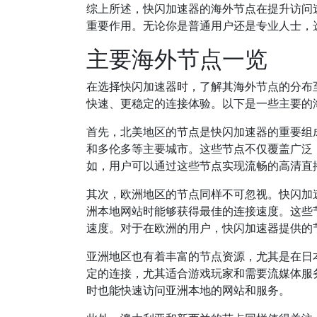
综上所述，快闪加速器的海外节点在提升访问
重要作用。无论你是普通用户还是专业人士，
主要海外节点一览
在选择快闪加速器时，了解其海外节点的分布
快速、更稳定的连接体验。以下是一些主要的
首先，北美地区的节点是快闪加速器的重要组
和多伦多等主要城市。这些节点不仅覆盖广泛
如，用户可以通过这些节点实现流畅的高清直
其次，欧洲地区的节点同样不可忽视。快闪加
洲本地网站时能够获得最佳的连接速度。这些
速度。对于在欧洲的用户，快闪加速器提供的
亚洲地区也有着丰富的节点资源，尤其是在日
定的连接，尤其适合游戏玩家和需要流媒体服
时也能快速访问亚洲本地的网站和服务。