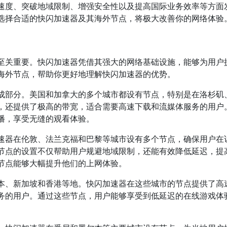
速度、突破地域限制、增强安全性以及提高国际业务效率等方面
选择合适的快闪加速器及其海外节点，将极大改善你的网络体验
至关重要。快闪加速器凭借其强大的网络基础设施，能够为用户
海外节点，帮助你更好地理解快闪加速器的优势。
成部分。美国和加拿大的多个城市都设有节点，特别是在洛杉矶
，还提供了极高的带宽，适合需要高速下载和流媒体服务的用户
播，享受无缝的观看体验。
速器在伦敦、法兰克福和巴黎等城市设有多个节点，确保用户在
节点的设置不仅帮助用户规避地域限制，还能有效降低延迟，提
节点能够大幅提升他们的上网体验。
本、新加坡和香港等地。快闪加速器在这些城市的节点提供了高
务的用户。通过这些节点，用户能够享受到低延迟的在线游戏体