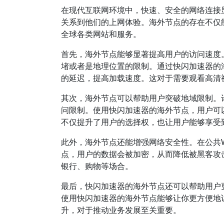
在现代互联网环境中，快速、安全的网络连接
关系到他们的上网体验。海外节点的存在不仅
全球各类网站和服务。
首先，海外节点能够显著提高用户的访问速度
堵或者是地理位置的限制。通过快闪加速器的
的延迟，提高加载速度。这对于需要观看高清
其次，海外节点可以帮助用户突破地域限制。
问限制。使用快闪加速器的海外节点，用户可
不仅提升了用户的选择权，也让用户能够享受
此外，海外节点还能增强网络安全性。在公共W
点，用户的数据会被加密，从而降低被黑客攻
银行、购物等场合。
最后，快闪加速器的海外节点还可以帮助用户
使用快闪加速器的海外节点能够让你更方便地
升，对于推动业务发展至关重要。