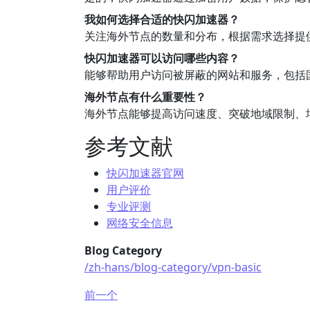
我如何选择合适的快闪加速器？
关注海外节点的数量和分布，根据需求选择提
快闪加速器可以访问哪些内容？
能够帮助用户访问被屏蔽的网站和服务，包括
海外节点有什么重要性？
海外节点能够提高访问速度、突破地域限制、
参考文献
快闪加速器官网
用户评价
专业评测
网络安全信息
Blog Category
/zh-hans/blog-category/vpn-basic
前一个