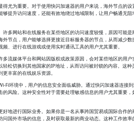
显得尤为重要。对于使用快闪加速器的用户来说，海外节点的设
能够提升访问速度，还能有效地绕过地域限制，让用户畅通无阻
。许多网站和在线服务在某些地区的访问速度较慢，原因可能是
海外节点，用户能够选择更接近目标服务器的节点，从而减少数
视频、进行在线游戏或使用实时通讯工具的用户尤其重要。
许多流媒体平台和网站因版权或政策原因，会对某些地区的用户
以轻松切换到其他国家的IP地址，从而访问被封锁的内容。这种
到更丰富的在线娱乐资源。
i-Fi环境中，用户的信息安全面临威胁。通过快闪加速器连接
击的风险。这种安全性对于需要处理敏感信息的用户尤其重要，
更好地进行国际业务。如果你是一名从事跨国贸易或国际合作的
访问国外市场的信息，及时获取最新的商业动态。这种工作效率