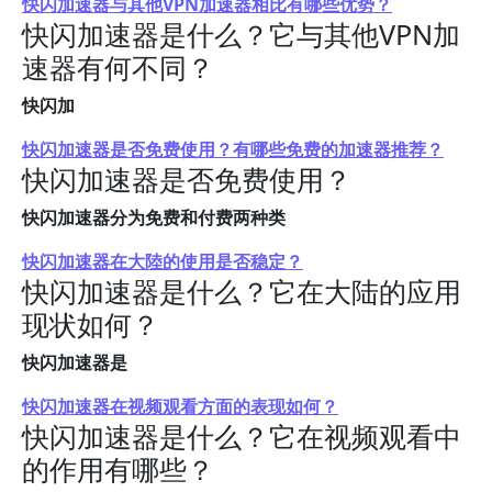
快闪加速器与其他VPN加速器相比有哪些优势？
快闪加速器是什么？它与其他VPN加
速器有何不同？
快闪加
快闪加速器是否免费使用？有哪些免费的加速器推荐？
快闪加速器是否免费使用？
快闪加速器分为免费和付费两种类
快闪加速器在大陸的使用是否稳定？
快闪加速器是什么？它在大陆的应用
现状如何？
快闪加速器是
快闪加速器在视频观看方面的表现如何？
快闪加速器是什么？它在视频观看中
的作用有哪些？