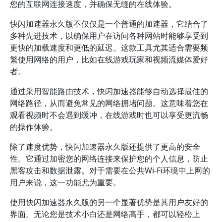
您的互联网连接速度，并确保无缝的在线体验。
快闪加速器永久版不仅仅是一个普通的加速器，它结合了
多种先进技术，以确保用户在访问各种网站时能够享受到
更快的加载速度和更低的延迟。这款工具尤其适合需要频
繁使用网络的用户，比如在线游戏玩家和视频流媒体爱好
者。
通过采用智能路由技术，快闪加速器能够自动选择最佳的
网络路径，从而避免常见的网络拥堵问题。这意味着您在
观看视频时不会遇到缓冲，在线游戏时也可以享受更流畅
的操作体验。
除了速度优势，快闪加速器永久版还提供了更高的安全
性。它通过加密您的网络连接来保护您的个人信息，防止
黑客攻击和数据泄露。对于需要在公共Wi-Fi环境中上网的
用户来说，这一功能尤为重要。
使用快闪加速器永久版的另一个显著优势是其用户友好的
界面。无论您是技术小白还是网络高手，都可以轻松上