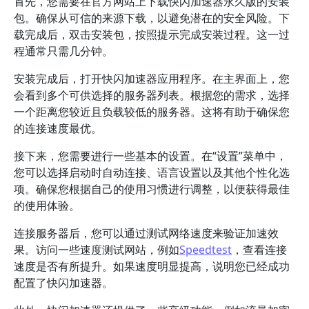
首先，您需要在官方网站上下载快闪加速器永久版的安装
包。确保从可信的来源下载，以避免潜在的安全风险。下
载完成后，双击安装包，按照提示完成安装过程。这一过
程通常只需几分钟。
安装完成后，打开快闪加速器应用程序。在主界面上，您
会看到多个可供选择的服务器列表。根据您的需求，选择
一个距离您较近且负载较低的服务器。这将有助于确保您
的连接速度最优。
接下来，您需要进行一些基本的设置。在“设置”菜单中，
您可以选择启动时自动连接、语言设置以及其他个性化选
项。确保您根据自己的使用习惯进行调整，以便获得最佳
的使用体验。
连接服务器后，您可以通过测试网络速度来验证加速效
果。访问一些速度测试网站，例如
Speedtest
，查看连接
速度是否有所提升。如果速度明显提高，说明您已经成功
配置了快闪加速器。