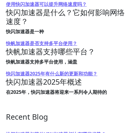
使用快闪加速器可以提升网络速度吗？
快闪加速器是什么？它如何影响网络
速度？
快闪加速器是一种
快帆加速器是否支持多平台使用？
快帆加速器支持哪些平台？
快帆加速器支持多平台使用，涵盖
快闪加速器2025年有什么新的更新和功能？
快闪加速器2025年概述
在2025年，快闪加速器将迎来一系列令人期待的
Recent Blog