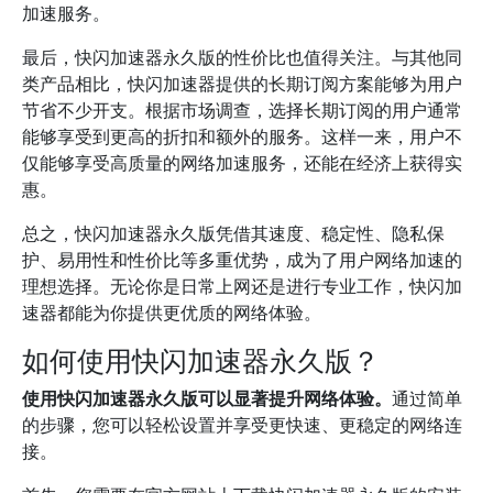
加速服务。
最后，快闪加速器永久版的性价比也值得关注。与其他同
类产品相比，快闪加速器提供的长期订阅方案能够为用户
节省不少开支。根据市场调查，选择长期订阅的用户通常
能够享受到更高的折扣和额外的服务。这样一来，用户不
仅能够享受高质量的网络加速服务，还能在经济上获得实
惠。
总之，快闪加速器永久版凭借其速度、稳定性、隐私保
护、易用性和性价比等多重优势，成为了用户网络加速的
理想选择。无论你是日常上网还是进行专业工作，快闪加
速器都能为你提供更优质的网络体验。
如何使用快闪加速器永久版？
使用快闪加速器永久版可以显著提升网络体验。
通过简单
的步骤，您可以轻松设置并享受更快速、更稳定的网络连
接。