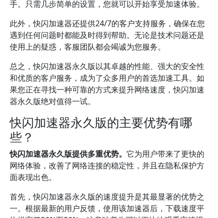
手。只需几步简单的设置，您就可以开始享受加速体验。
此外，快闪加速器还提供24/7的客户支持服务，确保在您
遇到任何问题时都能及时得到帮助。无论是技术问题还是
使用上的疑惑，客服团队都会竭诚为您服务。
总之，快闪加速器永久版以其卓越的性能、强大的安全性
和优质的客户服务，成为了众多用户的首选加速工具。如
果您正在寻找一种可靠的方式来提升网络速度，快闪加速
器永久版绝对值得一试。
快闪加速器永久版的主要优势有哪
些？
快闪加速器永久版提供多重优势。
它为用户带来了更快的
网络体验，改善了网络连接的稳定性，并且在隐私保护方
面表现出色。
首先，快闪加速器永久版的速度提升是其最显著的优势之
一。根据最新的用户反馈，使用该加速器后，下载速度平