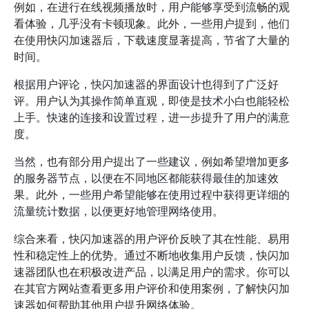
例如，在进行在线视频播放时，用户能够享受到流畅的观
看体验，几乎没有卡顿现象。此外，一些用户提到，他们
在使用快闪加速器后，下载速度显著提高，节省了大量的
时间。
根据用户评论，快闪加速器的界面设计也得到了广泛好
评。用户认为其操作简单直观，即使是技术小白也能轻松
上手。快速的连接和设置过程，进一步提升了用户的满意
度。
当然，也有部分用户提出了一些建议，例如希望增加更多
的服务器节点，以便在不同地区都能获得最佳的加速效
果。此外，一些用户希望能够在使用过程中获得更详细的
流量统计数据，以便更好地管理网络使用。
综合来看，快闪加速器的用户评价反映了其在性能、易用
性和稳定性上的优势。通过不断地收集用户反馈，快闪加
速器团队也在积极改进产品，以满足用户的需求。你可以
在其官方网站查看更多用户评价和使用案例，了解快闪加
速器如何帮助其他用户提升网络体验。