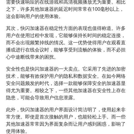
需要快速响应的在线游戏和高清视频播放尤为重要。相比
之下，许多其他加速器的延迟时间常常在100毫秒以上，
这会影响用户的使用体验。
其次，快闪加速器在稳定性方面的表现也值得称道。许多
用户在使用过程中发现，它能够保持长时间的稳定连接，
而不会出现频繁掉线的情况。这一优势使得用户在观看直
播或进行在线会议时，能够享受到流畅的体验，而不必担
心中途断线带来的困扰。
安全性也是快闪加速器的一大卖点。它采用了先进的加密
技术，能够有效保护用户的隐私和数据安全。在如今网络
安全问题频发的时代，选择一款能够保障安全的加速器显
得尤为重要。相较之下，一些其他加速器在安全性上存在
隐患，可能会导致用户信息泄露。
此外，快闪加速器的用户界面设计简洁明了，使用起来非
常方便。即使是首次接触的用户，也能轻松上手。而一些
其他加速器常常因为界面复杂而让用户感到困惑，影响了
使用体验。