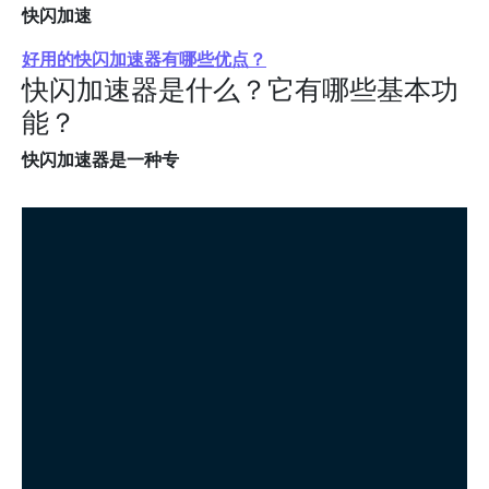
快闪加速
好用的快闪加速器有哪些优点？
快闪加速器是什么？它有哪些基本功
能？
快闪加速器是一种专