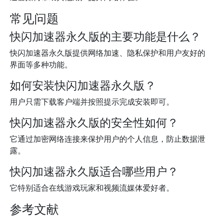
常见问题
快闪加速器永久版的主要功能是什么？
快闪加速器永久版提供网络加速、隐私保护和用户友好的
界面等多种功能。
如何安装快闪加速器永久版？
用户只需下载客户端并按照提示完成安装即可。
快闪加速器永久版的安全性如何？
它通过加密网络连接来保护用户的个人信息，防止数据泄
露。
快闪加速器永久版适合哪些用户？
它特别适合在线游戏玩家和视频流媒体爱好者。
参考文献