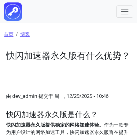
跳转到主要内容
面包屑
首页
博客
快闪加速器永久版有什么优势？
由
dev_admin
提交于
周一, 12/29/2025 - 10:46
快闪加速器永久版是什么？
快闪加速器永久版提供稳定的网络加速体验。
作为一款专
为用户设计的网络加速工具，快闪加速器永久版旨在提升