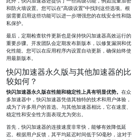
此外，快闪加速器还提供了一些高级功能，例如流量加密
和防火墙设置。您可以在“高级设置”中找到这些选项。根
据需要启用这些功能可以进一步增强您的在线安全性和隐
私保护。
最后，定期检查软件更新也是保持快闪加速器高效运行的
重要步骤。开发团队会定期发布新版本，以修复漏洞和优
化性能。您可以在应用程序内设置自动更新，确保始终使
用最新版本。
快闪加速器永久版与其他加速器的比
较如何？
快闪加速器永久版在性能和稳定性上具有明显优势。
在众
多加速器中，快闪加速器凭借其独特的技术和用户体验，
成为了许多用户的首选。与其他加速器相比，它在速度、
稳定性和安全性方面表现尤为突出。
首先，快闪加速器的连接速度非常快，能够有效降低延
迟。根据用户反馈，其平均延迟时间低于50毫秒，这对于