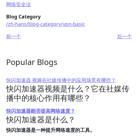
网络安全法
Blog Category
/zh-hans/blog-category/vpn-basic
前一个
后一个
Popular Blogs
快闪加速器 视频在社媒传播中的应用场景有哪些？
快闪加速器视频是什么？它在社媒传
播中的核心作用有哪些？
快闪加速器能否提高网络速度？
快闪加速器是什么？
快闪加速器是一种提升网络速度的工具。