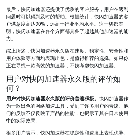
最后，快闪加速器还提供了优质的客户服务，用户在遇到
问题时可以得到及时的帮助。根据统计，快闪加速器的客
户满意度高达90%，远高于行业平均水平。这一切都表
明，快闪加速器在各个方面都具备了超越其他加速器的能
力。
综上所述，快闪加速器永久版在速度、稳定性、安全性和
用户体验等方面均表现出色，是值得推荐的选择。如果你
正在寻找一款高效的加速器，不妨考虑快闪加速器。
用户对快闪加速器永久版的评价如
何？
用户对快闪加速器永久版的评价普遍积极。
快闪加速器作
为一款出色的网络加速工具，受到了许多用户的青睐。他
们的反馈不仅反映了产品的性能，也揭示了其在日常使用
中的实际效果。
很多用户表示，快闪加速器在稳定性和速度上表现优异。