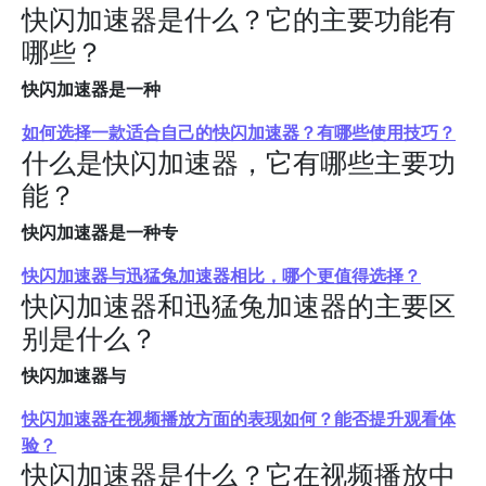
快闪加速器是什么？它的主要功能有
哪些？
快闪加速器是一种
如何选择一款适合自己的快闪加速器？有哪些使用技巧？
什么是快闪加速器，它有哪些主要功
能？
快闪加速器是一种专
快闪加速器与迅猛兔加速器相比，哪个更值得选择？
快闪加速器和迅猛兔加速器的主要区
别是什么？
快闪加速器与
快闪加速器在视频播放方面的表现如何？能否提升观看体
验？
快闪加速器是什么？它在视频播放中