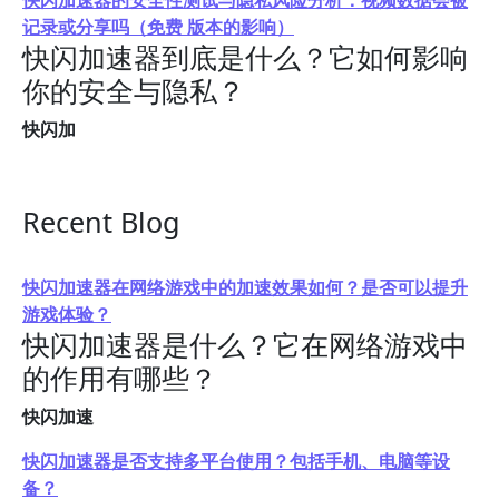
快闪加速器的安全性测试与隐私风险分析：视频数据会被
记录或分享吗（免费 版本的影响）
快闪加速器到底是什么？它如何影响
你的安全与隐私？
快闪加
Recent Blog
快闪加速器在网络游戏中的加速效果如何？是否可以提升
游戏体验？
快闪加速器是什么？它在网络游戏中
的作用有哪些？
快闪加速
快闪加速器是否支持多平台使用？包括手机、电脑等设
备？