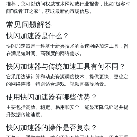
推荐，您可以访问权威技术网站或行业报告，比如“极客时
间”或者“IT之家”，获取最新的市场信息。
常见问题解答
快闪加速器是什么？
快闪加速器是一种基于新兴技术的高速网络加速工具，旨
在满足短时间、高强度的网络需求。
快闪加速器与传统加速工具有何不同？
它采用边缘计算和动态资源调度技术，提供更快、更稳定
的网络连接，特别适合游戏、视频直播等场景。
使用快闪加速器有哪些优势？
主要包括高效、稳定、易用和安全，能显著降低延迟并提
升数据传输速度。
快闪加速器的操作是否复杂？