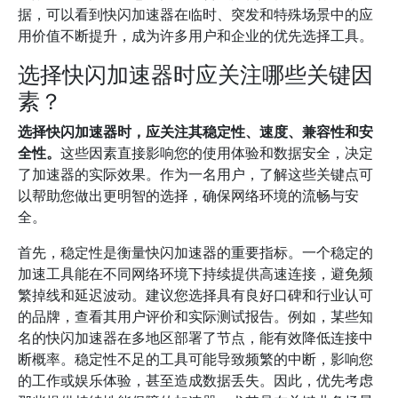
据，可以看到快闪加速器在临时、突发和特殊场景中的应
用价值不断提升，成为许多用户和企业的优先选择工具。
选择快闪加速器时应关注哪些关键因
素？
选择快闪加速器时，应关注其稳定性、速度、兼容性和安
全性。
这些因素直接影响您的使用体验和数据安全，决定
了加速器的实际效果。作为一名用户，了解这些关键点可
以帮助您做出更明智的选择，确保网络环境的流畅与安
全。
首先，稳定性是衡量快闪加速器的重要指标。一个稳定的
加速工具能在不同网络环境下持续提供高速连接，避免频
繁掉线和延迟波动。建议您选择具有良好口碑和行业认可
的品牌，查看其用户评价和实际测试报告。例如，某些知
名的快闪加速器在多地区部署了节点，能有效降低连接中
断概率。稳定性不足的工具可能导致频繁的中断，影响您
的工作或娱乐体验，甚至造成数据丢失。因此，优先考虑