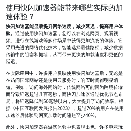
使用快闪加速器能带来哪些实际的加
速体验？
快闪加速器能显著提升网络速度，减少延迟，提高用户体
验。
通过使用快闪加速器，您可以在浏览网页、观看视
频、进行在线游戏等多种场景中获得更加流畅的体验。它
采用先进的网络优化技术，智能选择最佳路径，减少数据
传输中的阻塞和拥堵，从而带来更快的加载速度和更低的
延迟。
在实际应用中，许多用户反映使用快闪加速器后，无论是
在访问国际网站还是使用云服务时，响应时间都明显缩
短。例如，访问海外网站时，传统网络可能因为跨境传输
而导致延迟超过几百毫秒，而快闪加速器通过优化节点布
局，将延迟降低到50毫秒以内，大大提升了访问效率。根
据《中国互联网发展报告2023》，超过70%的用户在使用
加速器后体验到网页加载时间缩短至少40%。
此外，快闪加速器在游戏体验中也表现出色。许多电竞玩