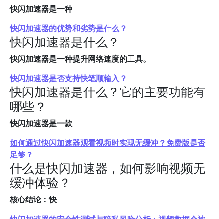
快闪加速器是一种
快闪加速器的优势和劣势是什么？
快闪加速器是什么？
快闪加速器是一种提升网络速度的工具。
快闪加速器是否支持快笔顺输入？
快闪加速器是什么？它的主要功能有
哪些？
快闪加速器是一款
如何通过快闪加速器观看视频时实现无缓冲？免费版是否
足够？
什么是快闪加速器，如何影响视频无
缓冲体验？
核心结论：快