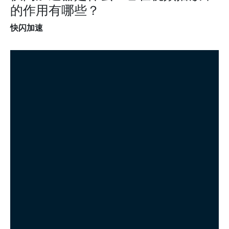
的作用有哪些？
快闪加速