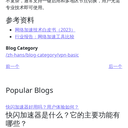
不复杂，通常支持一键启用和多地区节点切换，用户无需
专业技术即可使用。
参考资料
网络加速技术白皮书（2023）
行业报告：网络加速工具比较
Blog Category
/zh-hans/blog-category/vpn-basic
前一个
后一个
Popular Blogs
快闪加速器好用吗？用户体验如何？
快闪加速器是什么？它的主要功能有
哪些？