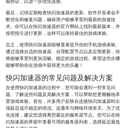
输协议，以进一步优化连接。
最后，记得定期检查快闪加速器的更新。软件开发者会不
断优化和修复问题，确保用户能够享受到最新的加速技
术。你可以在快闪加速器的官方网站上找到最新版本，并
按照指引进行更新，这样可以保持最佳的游戏体验。
总之，使用快闪加速器能够显著提升你的手机游戏体验。
通过选择合适的加速器、合理配置节点以及定期更新，你
将能够享受到更加流畅、稳定的游戏过程。希望这些步骤
能够帮助你在游戏中获得更大的乐趣！
快闪加速器的常见问题及解决方案
在使用快闪加速器的过程中，您可能会遇到一些常见问
题。了解这些问题及其解决方案，可以帮助您更顺畅地享
受游戏体验。首先，许多用户反映在连接快闪加速器时出
现延迟或不稳定的情况。这通常与网络环境有关。为了优
化连接，建议您选择离您最近的服务器节点。您可以在快
闪加速器的界面中查看可用的服务器列表，选择延迟最低