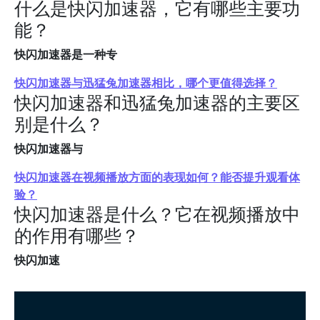
什么是快闪加速器，它有哪些主要功
能？
快闪加速器是一种专
快闪加速器与迅猛兔加速器相比，哪个更值得选择？
快闪加速器和迅猛兔加速器的主要区
别是什么？
快闪加速器与
快闪加速器在视频播放方面的表现如何？能否提升观看体
验？
快闪加速器是什么？它在视频播放中
的作用有哪些？
快闪加速