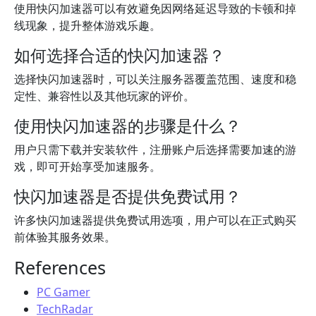
使用快闪加速器可以有效避免因网络延迟导致的卡顿和掉
线现象，提升整体游戏乐趣。
如何选择合适的快闪加速器？
选择快闪加速器时，可以关注服务器覆盖范围、速度和稳
定性、兼容性以及其他玩家的评价。
使用快闪加速器的步骤是什么？
用户只需下载并安装软件，注册账户后选择需要加速的游
戏，即可开始享受加速服务。
快闪加速器是否提供免费试用？
许多快闪加速器提供免费试用选项，用户可以在正式购买
前体验其服务效果。
References
PC Gamer
TechRadar