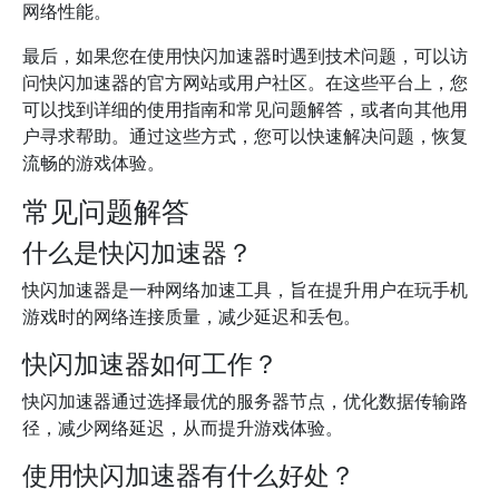
网络性能。
最后，如果您在使用快闪加速器时遇到技术问题，可以访
问快闪加速器的官方网站或用户社区。在这些平台上，您
可以找到详细的使用指南和常见问题解答，或者向其他用
户寻求帮助。通过这些方式，您可以快速解决问题，恢复
流畅的游戏体验。
常见问题解答
什么是快闪加速器？
快闪加速器是一种网络加速工具，旨在提升用户在玩手机
游戏时的网络连接质量，减少延迟和丢包。
快闪加速器如何工作？
快闪加速器通过选择最优的服务器节点，优化数据传输路
径，减少网络延迟，从而提升游戏体验。
使用快闪加速器有什么好处？