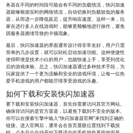
务器在不同的时间段可能会有不同的负载情况，快闪加速
器能够根据实时的网络情况，自动切换到负载较低的服务
器，从而进一步降低延迟，提升响应速度。这样一来，玩
家在进行多人在线游戏时，能够更顺畅地进行操作，避免
因服务器拥堵导致的卡顿现象。
最后，快闪加速器的界面通常设计得非常友好，用户只需
简单的几步设置，就可以轻松启动加速功能。这种便捷性
使得即便是技术小白的用户，也能快速上手，享受到优化
后的游戏体验。总之，快闪加速器通过多种技术手段，为
玩家提供了一个更为流畅和安全的游戏环境，让每一位热
爱手机游戏的用户都能尽情享受游戏的乐趣。
如何下载和安装快闪加速器
要下载和安装快闪加速器，首先你需要访问其官方网站。
确保你访问的是官方渠道，以避免下载到不安全的版本。
你可以在搜索引擎中输入“快闪加速器官网”来找到正确的
链接。进入官网后，通常会在首页显眼位置找到下载按
钮，点击后会自动开始下载适合你手机操作系统的安装