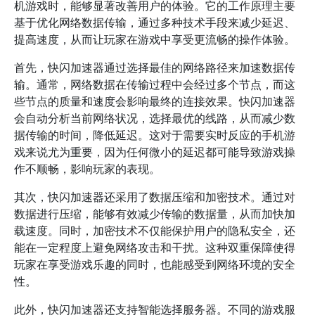
机游戏时，能够显著改善用户的体验。它的工作原理主要
基于优化网络数据传输，通过多种技术手段来减少延迟、
提高速度，从而让玩家在游戏中享受更流畅的操作体验。
首先，快闪加速器通过选择最佳的网络路径来加速数据传
输。通常，网络数据在传输过程中会经过多个节点，而这
些节点的质量和速度会影响最终的连接效果。快闪加速器
会自动分析当前网络状况，选择最优的线路，从而减少数
据传输的时间，降低延迟。这对于需要实时反应的手机游
戏来说尤为重要，因为任何微小的延迟都可能导致游戏操
作不顺畅，影响玩家的表现。
其次，快闪加速器还采用了数据压缩和加密技术。通过对
数据进行压缩，能够有效减少传输的数据量，从而加快加
载速度。同时，加密技术不仅能保护用户的隐私安全，还
能在一定程度上避免网络攻击和干扰。这种双重保障使得
玩家在享受游戏乐趣的同时，也能感受到网络环境的安全
性。
此外，快闪加速器还支持智能选择服务器。不同的游戏服