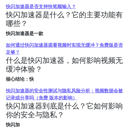
快闪加速器是否支持快笔顺输入？
快闪加速器是什么？它的主要功能有
哪些？
快闪加速器是一款
如何通过快闪加速器观看视频时实现无缓冲？免费版是否
足够？
什么是快闪加速器，如何影响视频无
缓冲体验？
核心结论：快
快闪加速器的安全性测试与隐私风险分析：视频数据会被
记录或分享吗（免费 版本的影响）
快闪加速器到底是什么？它如何影响
你的安全与隐私？
快闪加