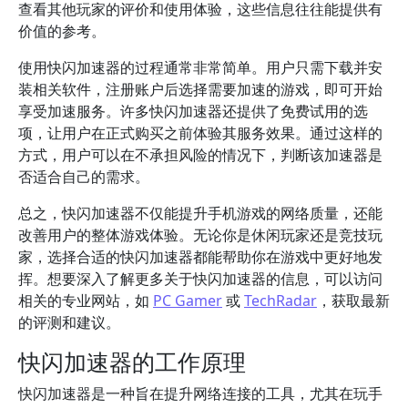
查看其他玩家的评价和使用体验，这些信息往往能提供有
价值的参考。
使用快闪加速器的过程通常非常简单。用户只需下载并安
装相关软件，注册账户后选择需要加速的游戏，即可开始
享受加速服务。许多快闪加速器还提供了免费试用的选
项，让用户在正式购买之前体验其服务效果。通过这样的
方式，用户可以在不承担风险的情况下，判断该加速器是
否适合自己的需求。
总之，快闪加速器不仅能提升手机游戏的网络质量，还能
改善用户的整体游戏体验。无论你是休闲玩家还是竞技玩
家，选择合适的快闪加速器都能帮助你在游戏中更好地发
挥。想要深入了解更多关于快闪加速器的信息，可以访问
相关的专业网站，如
PC Gamer
或
TechRadar
，获取最新
的评测和建议。
快闪加速器的工作原理
快闪加速器是一种旨在提升网络连接的工具，尤其在玩手