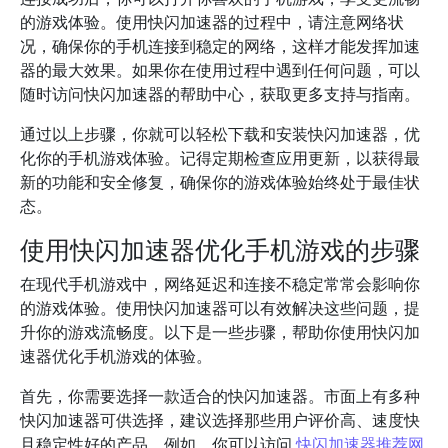
的游戏体验。使用快闪加速器的过程中，请注意网络状
况，确保你的手机连接到稳定的网络，这样才能发挥加速
器的最大效果。如果你在使用过程中遇到任何问题，可以
随时访问快闪加速器的帮助中心，获取更多支持与指南。
通过以上步骤，你就可以轻松下载和安装快闪加速器，优
化你的手机游戏体验。记得定期检查应用更新，以获得最
新的功能和安全修复，确保你的游戏体验始终处于最佳状
态。
使用快闪加速器优化手机游戏的步骤
在现代手机游戏中，网络延迟和连接不稳定常常会影响你
的游戏体验。使用快闪加速器可以有效解决这些问题，提
升你的游戏流畅度。以下是一些步骤，帮助你使用快闪加
速器优化手机游戏的体验。
首先，你需要选择一款适合的快闪加速器。市面上有多种
快闪加速器可供选择，建议选择那些用户评价高、速度快
且稳定性好的产品。例如，你可以访问
快闪加速器推荐网