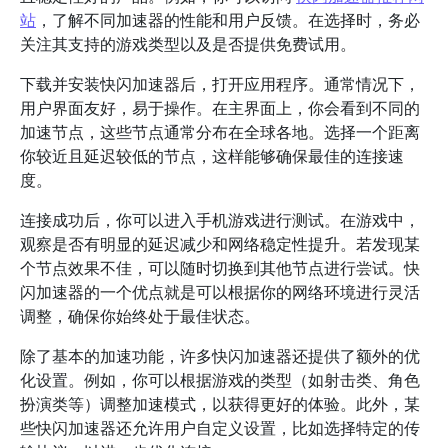
站
，了解不同加速器的性能和用户反馈。在选择时，务必
关注其支持的游戏类型以及是否提供免费试用。
下载并安装快闪加速器后，打开应用程序。通常情况下，
用户界面友好，易于操作。在主界面上，你会看到不同的
加速节点，这些节点通常分布在全球各地。选择一个距离
你较近且延迟较低的节点，这样能够确保最佳的连接速
度。
连接成功后，你可以进入手机游戏进行测试。在游戏中，
观察是否有明显的延迟减少和网络稳定性提升。若发现某
个节点效果不佳，可以随时切换到其他节点进行尝试。快
闪加速器的一个优点就是可以根据你的网络环境进行灵活
调整，确保你始终处于最佳状态。
除了基本的加速功能，许多快闪加速器还提供了额外的优
化设置。例如，你可以根据游戏的类型（如射击类、角色
扮演类等）调整加速模式，以获得更好的体验。此外，某
些快闪加速器还允许用户自定义设置，比如选择特定的传