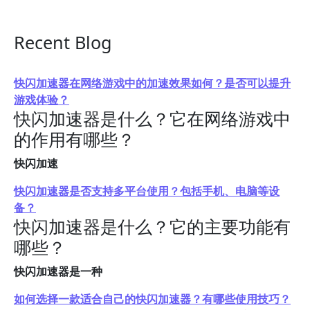
Recent Blog
快闪加速器在网络游戏中的加速效果如何？是否可以提升
游戏体验？
快闪加速器是什么？它在网络游戏中
的作用有哪些？
快闪加速
快闪加速器是否支持多平台使用？包括手机、电脑等设
备？
快闪加速器是什么？它的主要功能有
哪些？
快闪加速器是一种
如何选择一款适合自己的快闪加速器？有哪些使用技巧？