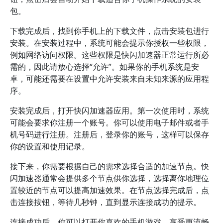
包。
下载完成后，找到你手机上的下载文件，点击安装包进行
安装。在安装过程中，系统可能会提示你授权一些权限，
例如网络访问权限。这些权限是快闪加速器正常运行所必
需的，因此请放心选择“允许”。如果你的手机系统是安
卓，可能还需要在设置中允许安装来自未知来源的应用程
序。
安装完成后，打开快闪加速器应用。第一次使用时，系统
可能会要求你注册一个账号。你可以使用电子邮件或者手
机号码进行注册。注册后，登录你的账号，这样可以保存
你的设置和使用记录。
接下来，你需要根据自己的需求选择合适的加速节点。快
闪加速器通常会提供多个节点供你选择，选择离你地理位
置较近的节点可以提高加速效果。在节点选择完成后，点
击连接按钮，等待几秒钟，直到显示连接成功的提示。
连接成功后，你可以打开你喜欢的手机游戏，享受更流畅