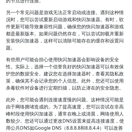
的节点进行连接。
另一个常见问题是游戏无法正常启动或连接。遇到这种情
况时，您可以尝试重新启动游戏和快闪加速器。有时，软
件更新可能导致兼容性问题，确保您的快闪加速器和游戏
都是最新版本。如果问题仍然存在，可以尝试卸载并重新
安装快闪加速器，这样可以清除可能存在的缓存和设置问
题。
有些用户可能会担心使用快闪加速器会影响设备的安全
性。实际上，选择一个信誉良好的快闪加速器可以有效保
护您的数据安全。建议您在选择加速器时，查看其隐私政
策，确保其不会记录您的个人信息。此外，您还可以使用
杀毒软件对设备进行定期扫描，以防止潜在的安全隐患。
此外，您可能会遇到连接速度慢的问题。这种情况可能是
由于网络拥堵造成的。为了提高速度，您可以尝试在非高
峰时段使用快闪加速器，通常在晚上或清晨，网络使用人
数较少。您还可以通过更改DNS设置来提高连接速度，使
用公共DNS如Google DNS（8.8.8.8和8.8.4.4）可以改善