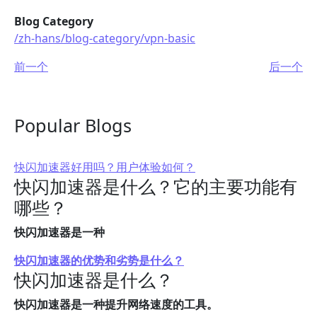
Blog Category
/zh-hans/blog-category/vpn-basic
前一个
后一个
Popular Blogs
快闪加速器好用吗？用户体验如何？
快闪加速器是什么？它的主要功能有
哪些？
快闪加速器是一种
快闪加速器的优势和劣势是什么？
快闪加速器是什么？
快闪加速器是一种提升网络速度的工具。