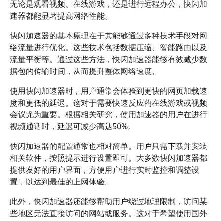
无论是观看视频、在线游戏，还是进行远程办公，快闪加
速器都能显著提高网络性能。
快闪加速器的基本原理在于其能够通过多种技术手段对网
络流量进行优化。这些技术包括数据压缩、智能路由以及
流量平衡等。通过这些方法，快闪加速器能够有效减少数
据包的传输时间，从而提升整体网络速度。
使用快闪加速器时，用户通常会体验到更快的网页加载速
度和更低的延迟。这对于需要快速反应的在线游戏或视频
会议尤为重要。根据相关研究，使用加速器的用户在进行
视频通话时，延迟可减少高达50%。
快闪加速器的配置通常也相对简单。用户只需下载并安装
相关软件，按照提示进行设置即可。大多数快闪加速器都
提供友好的用户界面，方便用户进行实时监控和调整设
置，以达到最佳的上网体验。
此外，快闪加速器还能够帮助用户绕过地理限制，访问某
些地区无法直接访问的网站或服务。这对于希望使用国外