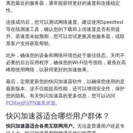
离您最近的服务器，通常能获得更好的速度和连接稳定
性。
连接成功后，您可以测试网络速度。建议使用Speedtest
等在线测速工具，确认您的下载和上传速度是否有所提
升。若速度未如预期，您可以尝试更换其他服务器，或联
系客户支持获取帮助。
此外，确保您的设备和网络环境也处于最佳状态。关闭不
必要的后台应用程序，确保您的Wi-Fi信号强劲，避免在高
峰期使用网络，以获得更好的加速效果。
最后，定期更新您的快闪加速器软件，以确保您使用的是
最新版本。这不仅能提高性能，还可以增强安全性，保护
您的隐私。有关快闪加速器的更多信息，您可以访问
PCMag的VPN服务评测
。
快闪加速器适合哪些用户群体？
快闪加速器适合各类互联网用户。
无论是普通用户还是专