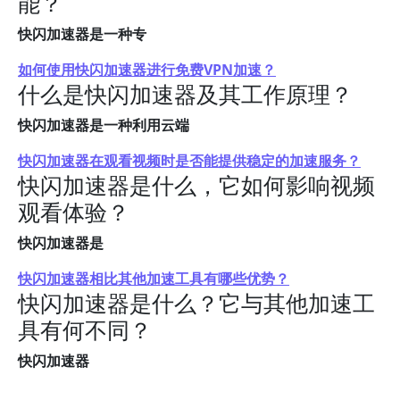
能？
快闪加速器是一种专
如何使用快闪加速器进行免费VPN加速？
什么是快闪加速器及其工作原理？
快闪加速器是一种利用云端
快闪加速器在观看视频时是否能提供稳定的加速服务？
快闪加速器是什么，它如何影响视频
观看体验？
快闪加速器是
快闪加速器相比其他加速工具有哪些优势？
快闪加速器是什么？它与其他加速工
具有何不同？
快闪加速器