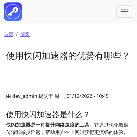
跳转到主要内容
面包屑
首页
博客
使用快闪加速器的优势有哪些？
由
dev_admin
提交于
周一, 01/12/2026 - 10:45
使用快闪加速器是什么？
快闪加速器是一种提升网络速度的工具。
它通过优化数据
传输和减少延迟，帮助用户在上网时获得更流畅的体验。