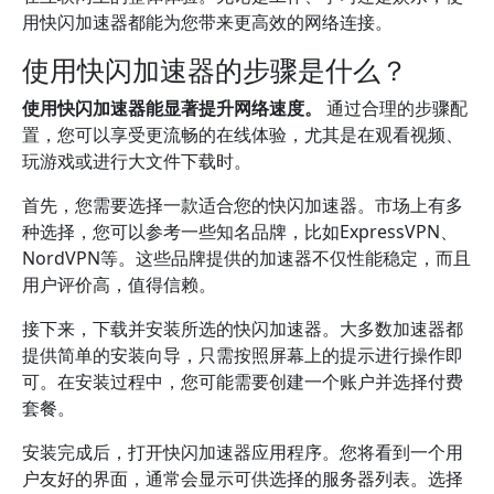
用快闪加速器都能为您带来更高效的网络连接。
使用快闪加速器的步骤是什么？
使用快闪加速器能显著提升网络速度。
通过合理的步骤配
置，您可以享受更流畅的在线体验，尤其是在观看视频、
玩游戏或进行大文件下载时。
首先，您需要选择一款适合您的快闪加速器。市场上有多
种选择，您可以参考一些知名品牌，比如ExpressVPN、
NordVPN等。这些品牌提供的加速器不仅性能稳定，而且
用户评价高，值得信赖。
接下来，下载并安装所选的快闪加速器。大多数加速器都
提供简单的安装向导，只需按照屏幕上的提示进行操作即
可。在安装过程中，您可能需要创建一个账户并选择付费
套餐。
安装完成后，打开快闪加速器应用程序。您将看到一个用
户友好的界面，通常会显示可供选择的服务器列表。选择