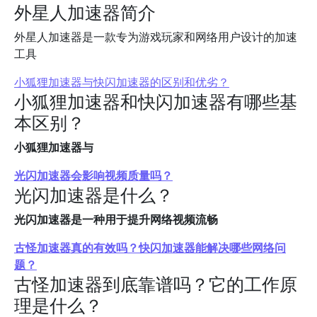
外星人加速器简介
外星人加速器是一款专为游戏玩家和网络用户设计的加速
工具
小狐狸加速器与快闪加速器的区别和优劣？
小狐狸加速器和快闪加速器有哪些基
本区别？
小狐狸加速器与
光闪加速器会影响视频质量吗？
光闪加速器是什么？
光闪加速器是一种用于提升网络视频流畅
古怪加速器真的有效吗？快闪加速器能解决哪些网络问
题？
古怪加速器到底靠谱吗？它的工作原
理是什么？