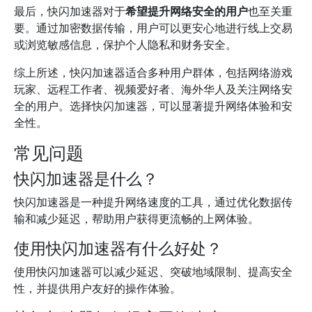
最后，快闪加速器对于
希望提升网络安全的用户
也至关重
要。通过加密数据传输，用户可以更安心地进行线上交易
或浏览敏感信息，保护个人隐私和财务安全。
综上所述，快闪加速器适合多种用户群体，包括网络游戏
玩家、远程工作者、视频爱好者、海外华人及关注网络安
全的用户。选择快闪加速器，可以显著提升网络体验和安
全性。
常见问题
快闪加速器是什么？
快闪加速器是一种提升网络速度的工具，通过优化数据传
输和减少延迟，帮助用户获得更流畅的上网体验。
使用快闪加速器有什么好处？
使用快闪加速器可以减少延迟、突破地域限制、提高安全
性，并提供用户友好的操作体验。