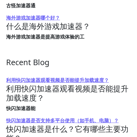
古怪加速器通
海外游戏加速器哪个好？
什么是海外游戏加速器？
海外游戏加速器是提高游戏体验的工
Recent Blog
利用快闪加速器观看视频是否能提升加载速度？
利用快闪加速器观看视频是否能提升
加载速度？
快闪加速器能
快闪加速器是否支持多平台使用（如手机、电脑）？
快闪加速器是什么？它有哪些主要功