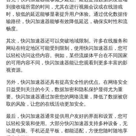
到接收端所需的时间，尤其在进行视频会议或在线游戏
时，较低的延迟能够显著提升用户体验。通过优化数据传
输路径，快闪加速器能够有效降低延迟，确保实时性和流
畅度。
其次，快闪加速器还可以突破地域限制。许多在线服务和
网站在特定地区可能受到限制，使用快闪加速器后，您可
以轻松访问这些内容。例如，某些流媒体平台在不同国家
的可用内容不同，快闪加速器能让您观看到更多丰富的影
视资源。
另外，快闪加速器还具有提高安全性的优点。在网络安全
日益受到关注的今天，数据加密和隐私保护显得尤为重
要。快闪加速器通过加密您的网络流量，降低了数据被窃
取的风险，让您的在线活动更加安全。
最后，快闪加速器通常提供用户友好的界面和设置，您可
以轻松安装和使用。大部分快闪加速器支持多种设备，无
论是电脑、手机还是平板，都能适配，方便您随时随地享