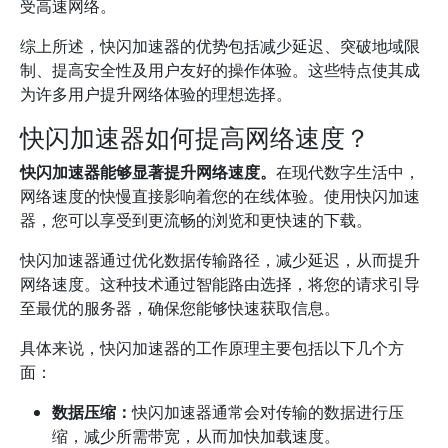
受高速网络。
综上所述，快闪加速器的优势包括减少延迟、突破地域限
制、提高安全性及用户友好的操作体验。这些特点使其成
为许多用户提升网络体验的理想选择。
快闪加速器如何提高网络速度？
快闪加速器能够显著提升网络速度。
在现代数字生活中，
网络速度的快慢直接影响着您的在线体验。使用快闪加速
器，您可以享受到更流畅的浏览和更快速的下载。
快闪加速器通过优化数据传输路径，减少延迟，从而提升
网络速度。这种技术通过智能路由选择，将您的请求引导
至最优的服务器，确保您能够快速获取信息。
具体来说，快闪加速器的工作原理主要包括以下几个方
面：
数据压缩：
快闪加速器通常会对传输的数据进行压
缩，减少所需带宽，从而加快加载速度。