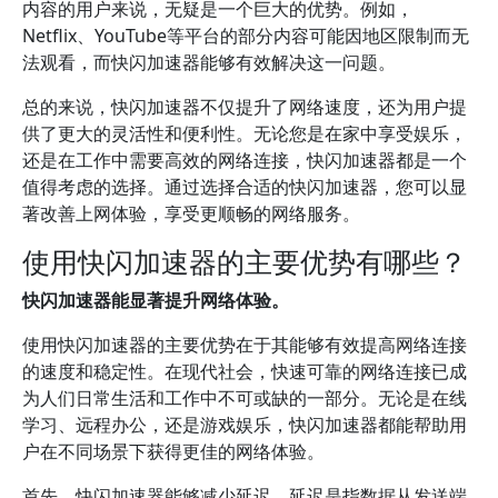
内容的用户来说，无疑是一个巨大的优势。例如，
Netflix、YouTube等平台的部分内容可能因地区限制而无
法观看，而快闪加速器能够有效解决这一问题。
总的来说，快闪加速器不仅提升了网络速度，还为用户提
供了更大的灵活性和便利性。无论您是在家中享受娱乐，
还是在工作中需要高效的网络连接，快闪加速器都是一个
值得考虑的选择。通过选择合适的快闪加速器，您可以显
著改善上网体验，享受更顺畅的网络服务。
使用快闪加速器的主要优势有哪些？
快闪加速器能显著提升网络体验。
使用快闪加速器的主要优势在于其能够有效提高网络连接
的速度和稳定性。在现代社会，快速可靠的网络连接已成
为人们日常生活和工作中不可或缺的一部分。无论是在线
学习、远程办公，还是游戏娱乐，快闪加速器都能帮助用
户在不同场景下获得更佳的网络体验。
首先，快闪加速器能够减少延迟。延迟是指数据从发送端