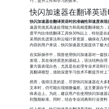
巧，提升工作和学习的效率。
快闪加速器在翻译英语
快闪加速器在翻译英语时的准确性和速度表现
速器凭借其高速处理能力和高精度翻译能力，
度平均比传统翻译工具快30%以上，特别是
采用的先进算法和云端计算资源，确保在几秒
内容的用户来说，快闪加速器无疑提供了极大
在实际操作中，我曾使用快闪加速器对一篇技
发现，其在保持原意的基础上，语法结构合理
量方面表现出色，尤其是在处理专业术语和行
其翻译模型，借助深度学习技术不断提升对上
然而，值得注意的是，尽管快闪加速器在大多
文本时，仍可能出现细微偏差。这主要源自于
殊表达上。为此，建议用户在使用快闪加速器
到预期标准。同时，结合专业词典和行业资料