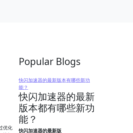
Popular Blogs
快闪加速器的最新版本有哪些新功
能？
快闪加速器的最新
版本都有哪些新功
能？
过优化
快闪加速器的最新版