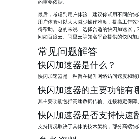
的重要依据。
最后，考虑到用户体验，建议你试用不同的快
用户体验可以大大减少操作难度，提高工作效
得帮助。总的来说，选择合适的快闪加速器，
问如百度云、阿里云等知名平台提供的快闪加
常见问题解答
快闪加速器是什么？
快闪加速器是一种旨在提升网络访问速度和稳
快闪加速器的主要功能有
其主要功能包括高速数据传输、连接稳定保障
快闪加速器是否支持快速
支持情况取决于具体的技术架构，部分高端快