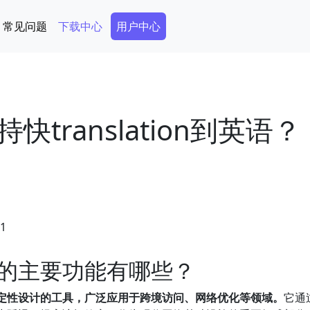
Secondary Menu
常见问题
下载中心
用户中心
translation到英语？
51
的主要功能有哪些？
定性设计的工具，广泛应用于跨境访问、网络优化等领域。
它通