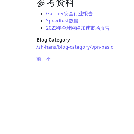
参考资料
Gartner安全行业报告
Speedtest数据
2023年全球网络加速市场报告
Blog Category
/zh-hans/blog-category/vpn-basic
前一个