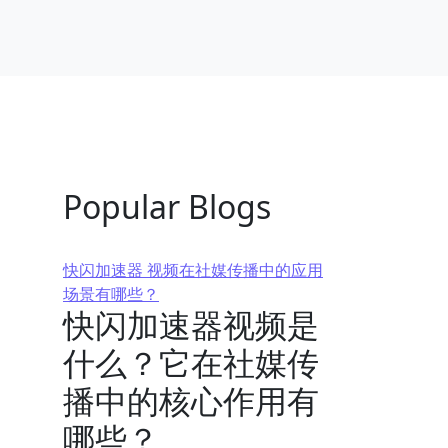
Popular Blogs
快闪加速器 视频在社媒传播中的应用
场景有哪些？
快闪加速器视频是
什么？它在社媒传
播中的核心作用有
哪些？