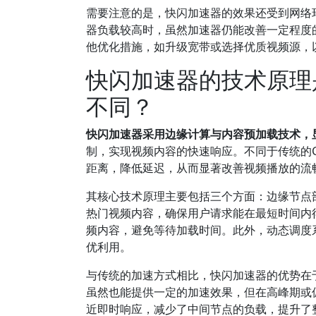
需要注意的是，快闪加速器的效果还受到网络
器负载较高时，虽然加速器仍能改善一定程度
他优化措施，如升级宽带或选择优质视频源，
快闪加速器的技术原理
不同？
快闪加速器采用边缘计算与内容预加载技术，
制，实现视频内容的快速响应。不同于传统的
距离，降低延迟，从而显著改善视频播放的流
其核心技术原理主要包括三个方面：边缘节点
热门视频内容，确保用户请求能在最短时间内
频内容，避免等待加载时间。此外，动态调度
优利用。
与传统的加速方式相比，快闪加速器的优势在
虽然也能提供一定的加速效果，但在高峰期或
近即时响应，减少了中间节点的负载，提升了