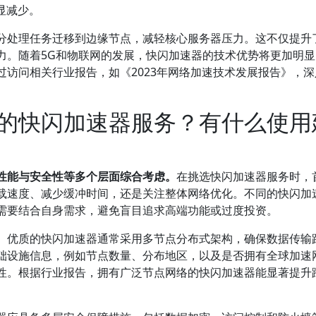
显减少。
分处理任务迁移到边缘节点，减轻核心服务器压力。这不仅提升
力。随着5G和物联网的发展，快闪加速器的技术优势将更加明显
访问相关行业报告，如《2023年网络加速技术发展报告》，深
的快闪加速器服务？有什么使用
性能与安全性等多个层面综合考虑。
在挑选快闪加速器服务时，
载速度、减少缓冲时间，还是关注整体网络优化。不同的快闪加
需要结合自身需求，避免盲目追求高端功能或过度投资。
。优质的快闪加速器通常采用多节点分布式架构，确保数据传输
础设施信息，例如节点数量、分布地区，以及是否拥有全球加速
性。根据行业报告，拥有广泛节点网络的快闪加速器能显著提升