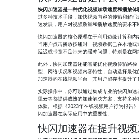
快闪加速器是一种优化视频加载速度和播放体
过多种技术手段，加快视频内容的传输和解码
速发展，用户对视频质量和播放速度的要求不
快闪加速器的核心原理在于利用边缘计算和内
当用户点击播放按钮时，视频数据已在本地或
延迟或带宽不足带来的缓冲问题，特别是在网
此外，快闪加速器还能智能优化视频传输路径
型、网络状况和视频内容特性，自动选择最优
加速器的在线视频平台，其用户留存率提升了1
实际操作中，你可以通过集成专业的快闪加速
里云等都提供成熟的加速解决方案，支持多种
体验。根据《2023年在线视频用户行为报告
闪加速器在实际应用中的重要性。
快闪加速器在提升视频