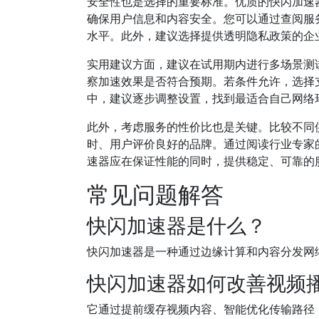
安全性也是选择的重要标准。优质的快闪加速
确保用户信息和内容安全。您可以通过查阅服务提
水平。此外，建议选择提供透明隐私政策的企
实用建议方面，建议在试用期内进行多场景测
察加速效果是否符合预期。若条件允许，选择
中，建议逐步调整设置，找到最适合自己网络
此外，考虑服务的性价比也是关键。比较不同
时、用户评价良好的品牌。通过阅读行业专家
速器应在保证性能的同时，提供稳定、可靠的
常见问题解答
快闪加速器是什么？
快闪加速器是一种通过边缘计算和内容分发网
快闪加速器如何改善视频
它通过提前缓存视频内容、智能优化传输路径