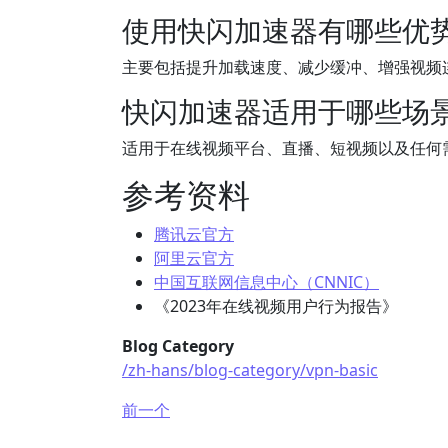
使用快闪加速器有哪些优
主要包括提升加载速度、减少缓冲、增强视频
快闪加速器适用于哪些场
适用于在线视频平台、直播、短视频以及任何
参考资料
腾讯云官方
阿里云官方
中国互联网信息中心（CNNIC）
《2023年在线视频用户行为报告》
Blog Category
/zh-hans/blog-category/vpn-basic
前一个