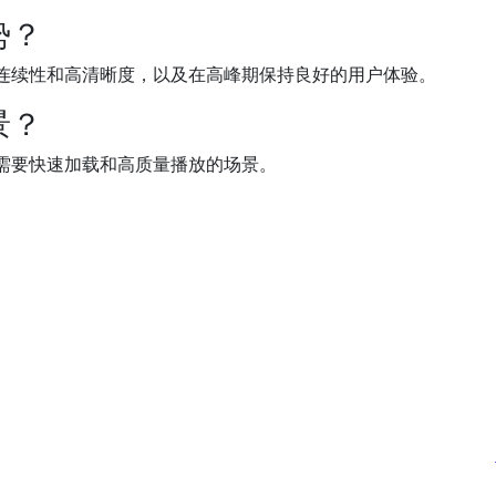
势？
连续性和高清晰度，以及在高峰期保持良好的用户体验。
景？
需要快速加载和高质量播放的场景。