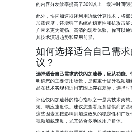
的内容分发效率提高了30%以上，缓冲时间明
此外，快闪加速器还利用边缘计算技术，将部
加载速度，还增强了系统的稳定性和抗攻击能
户带来更为流畅、高清的观看体验。你可以通过
其技术演进趋势和应用前景。
如何选择适合自己需求
议？
选择适合自己需求的快闪加速器，应从功能、
明确您的主要使用场景，是偏重于提升视频加
品在技术实现和适用范围上存在差异，选择时
评估快闪加速器的核心指标之一是其技术架构
短、响应速度快。建议您查看服务提供商的基
这些因素直接影响到加速效果的稳定性和广泛
视频加载速度，尤其适合多地区用户群体。